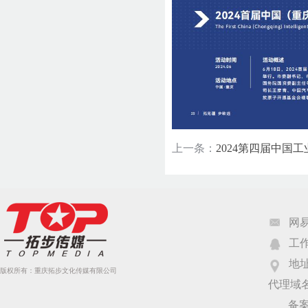
上一条：
2024第四届中国
网易
工作Q
地
版权所有：重庆拓步文化传媒有限公司
代理域
备案