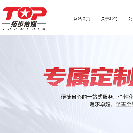
网站首页
关于我们
公