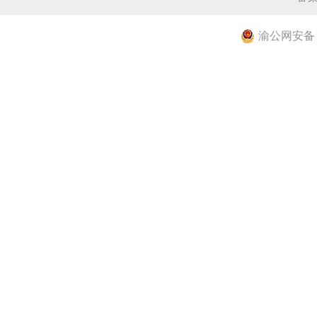
渝公网安备 50