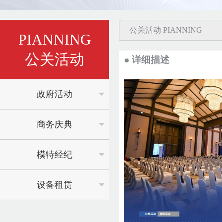
公关活动 PIANNING
PIANNING
公关活动
● 详细描述
政府活动
商务庆典
模特经纪
设备租赁